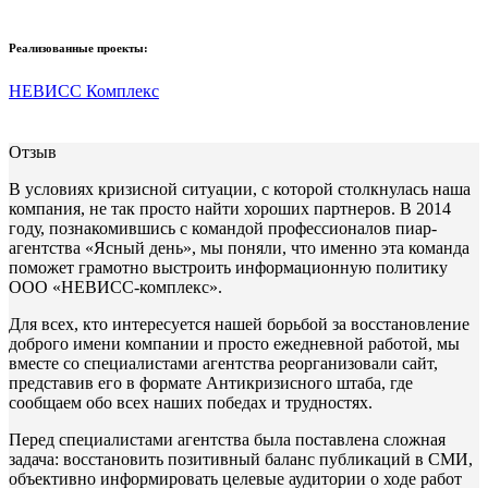
Реализованные проекты:
НЕВИСС Комплекс
Отзыв
В условиях кризисной ситуации, с которой столкнулась наша
компания, не так просто найти хороших партнеров. В 2014
году, познакомившись с командой профессионалов пиар-
агентства «Ясный день», мы поняли, что именно эта команда
поможет грамотно выстроить информационную политику
ООО «НЕВИСС-комплекс».
Для всех, кто интересуется нашей борьбой за восстановление
доброго имени компании и просто ежедневной работой, мы
вместе со специалистами агентства реорганизовали сайт,
представив его в формате Антикризисного штаба, где
сообщаем обо всех наших победах и трудностях.
Перед специалистами агентства была поставлена сложная
задача: восстановить позитивный баланс публикаций в СМИ,
объективно информировать целевые аудитории о ходе работ