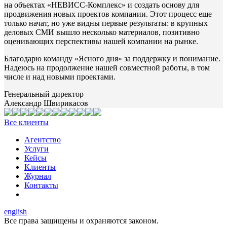
на объектах «НЕВИСС-Комплекс» и создать основу для
продвижения новых проектов компании. Этот процесс еще
только начат, но уже видны первые результаты: в крупных
деловых СМИ вышло несколько материалов, позитивно
оценивающих перспективы нашей компании на рынке.
Благодарю команду «Ясного дня» за поддержку и понимание.
Надеюсь на продолжение нашей совместной работы, в том
числе и над новыми проектами.
Генеральный директор
Александр Швирикасов
Все клиенты
Агентство
Услуги
Кейсы
Клиенты
Журнал
Контакты
english
Все права защищены и охраняются законом.