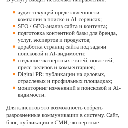
аудит текущей представленности
компании в поиске и AI-сервисах;
SEO / GEO-анализ сайта и контента;
подготовка контентной базы для бренда,
услуг, экспертов и продуктов;
доработка страниц сайта под задачи
поисковой и AI-видимости;
создание экспертных статей, новостей,
пресс-релизов и комментариев;
Digital PR: публикации на деловых,
отраслевых и профильных площадках;
мониторинг изменений в поисковой и AI-
видимости.
Для клиентов это возможность собрать
разрозненные коммуникации в систему. Сайт,
блог, публикации в СМИ, экспертные