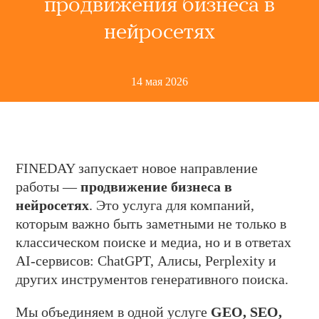
продвижения бизнеса в
нейросетях
14 мая 2026
FINEDAY запускает новое направление
работы —
продвижение бизнеса в
нейросетях
. Это услуга для компаний,
которым важно быть заметными не только в
классическом поиске и медиа, но и в ответах
AI-сервисов: ChatGPT, Алисы, Perplexity и
других инструментов генеративного поиска.
Мы объединяем в одной услуге
GEO, SEO,