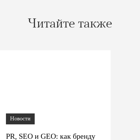
Читайте также
Новости
PR, SEO и GEO: как бренду