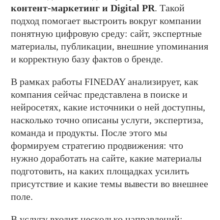
контент-маркетинг и Digital PR
. Такой
подход помогает выстроить вокруг компании
понятную цифровую среду: сайт, экспертные
материалы, публикации, внешние упоминания
и корректную базу фактов о бренде.
В рамках работы FINEDAY анализирует, как
компания сейчас представлена в поиске и
нейросетях, какие источники о ней доступны,
насколько точно описаны услуги, экспертиза,
команда и продукты. После этого мы
формируем стратегию продвижения: что
нужно доработать на сайте, какие материалы
подготовить, на каких площадках усилить
присутствие и какие темы вывести во внешнее
поле.
В услугу входит несколько направлений: