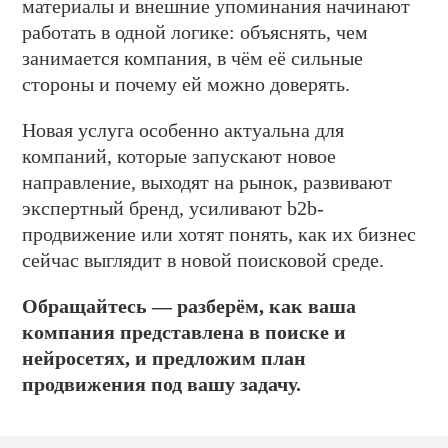
материалы и внешние упоминания начинают
работать в одной логике: объяснять, чем
занимается компания, в чём её сильные
стороны и почему ей можно доверять.
Новая услуга особенно актуальна для
компаний, которые запускают новое
направление, выходят на рынок, развивают
экспертный бренд, усиливают b2b-
продвижение или хотят понять, как их бизнес
сейчас выглядит в новой поисковой среде.
Обращайтесь — разберём, как ваша
компания представлена в поиске и
нейросетях, и предложим план
продвижения под вашу задачу.