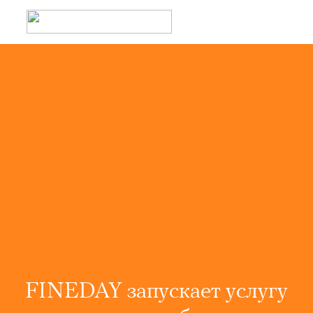
FINEDAY запускает услугу