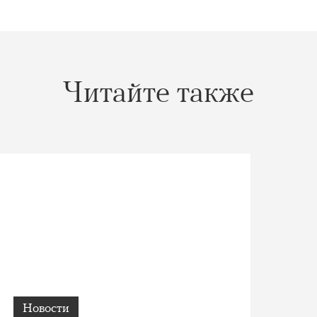
Читайте также
Новости